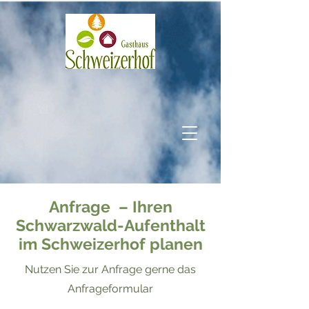
Anfrage – Ihren
Schwarzwald-Aufenthalt
im Schweizerhof planen
Nutzen Sie zur Anfrage gerne das
Anfrageformular