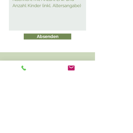
Absenden