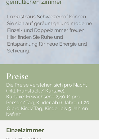
gemütlichen Zimmer
Im Gasthaus Schweizerhof können
Sie sich auf geräumige und moderne
Einzel- und Doppelzimmer freuen.
Hier finden Sie Ruhe und
Entspannung für neue Energie und
Schwung.
Preise
Die Preise verstehen sich pro Nacht
(inkl. Frühstück / Kurtaxe).
Kurtaxe: Erwachsene 2,40 € pro
Person/Tag, Kinder ab 6 Jahren 1,20
€ pro Kind/Tag, Kinder bis 5 Jahren
befreit
Einzelzimmer