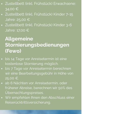
Zustellbett (inkl. Frühstück) Erwachsene:
34,00 €
Zustellbett (inkl. Frühstück) Kinder 7-15
Jahre: 25,00 €
Zustellbett (inkl. Frühstück) Kinder 3-6
Jahre: 17,00 €
Allgemeine
Stornierungsbedienungen
(Fewo)
bis 14 Tage vor Anreisetermin ist eine
kostenlose Stornierung möglich.
bis 7 Tage vor Anreisetermin berechnen
wir eine Bearbeitungsgebühr in Höhe von
25,00 €.
ab 6 Nächten vor Anreisetermin, oder
früherer Abreise, berechnen wir 50% des
Übernachtungspreises.
Wir empfehlen Ihnen den Abschluss einer
Reiserücktrittsversicherung.