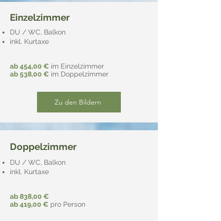
Einzelzimmer
DU / WC, Balkon
inkl. Kurtaxe
ab 454,00 €
im Einzelzimmer
ab 538,00 €
im Doppelzimmer
Zu den Bildern
Doppelzimmer
DU / WC, Balkon
inkl. Kurtaxe
ab 838,00 €
ab 419,00 €
pro Person