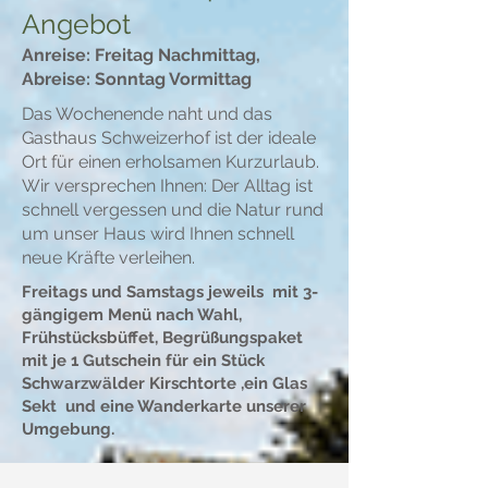
Angebot
Anreise: Freitag Nachmittag,
Abreise: Sonntag Vormittag
Das Wochenende naht und das
Gasthaus Schweizerhof ist der ideale
Ort für einen erholsamen Kurzurlaub.
Wir versprechen Ihnen: Der Alltag ist
schnell vergessen und die Natur rund
um unser Haus wird Ihnen schnell
neue Kräfte verleihen.
Freitags und Samstags jeweils mit 3-
gängigem Menü nach Wahl,
Frühstücksbüffet, Begrüßungspaket
mit je 1 Gutschein für ein Stück
Schwarzwälder Kirschtorte ,ein Glas
Sekt und eine Wanderkarte unserer
Umgebung.