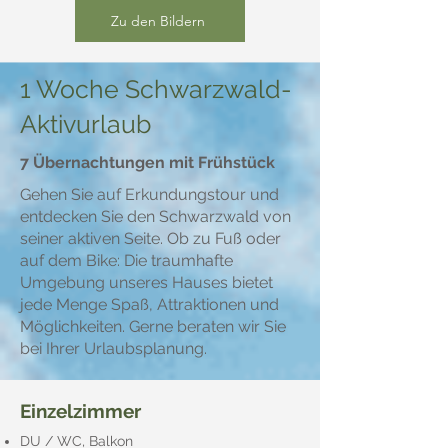
Zu den Bildern
1 Woche Schwarzwald-
Aktivurlaub
7 Übernachtungen mit Frühstück
Gehen Sie auf Erkundungstour und
entdecken Sie den Schwarzwald von
seiner aktiven Seite. Ob zu Fuß oder
auf dem Bike: Die traumhafte
Umgebung unseres Hauses bietet
jede Menge Spaß, Attraktionen und
Möglichkeiten. Gerne beraten wir Sie
bei Ihrer Urlaubsplanung.
Einzelzimmer
DU / WC, Balkon