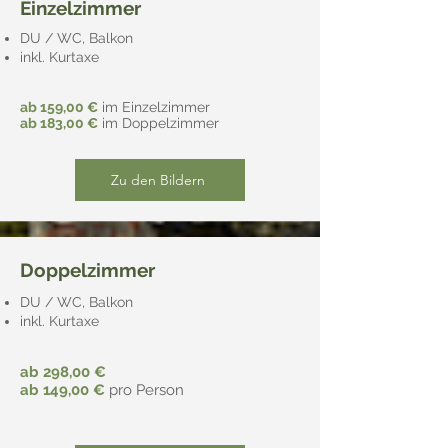
Einzelzimmer
DU / WC, Balkon
inkl. Kurtaxe
ab 159,00 €
im Einzelzimmer
ab 183,00 €
im Doppelzimmer
Zu den Bildern
Doppelzimmer
DU / WC, Balkon
inkl. Kurtaxe
ab 298
,00 €
ab 149,00 €
pro Person