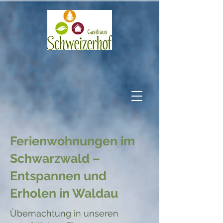
Ferienwohnungen im
Schwarzwald –
Entspannen und
Erholen in Waldau
Übernachtung in unseren